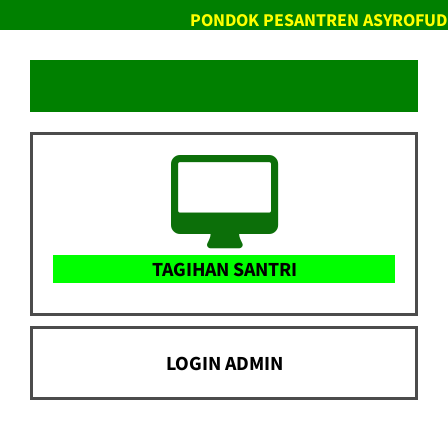
PONDOK PESANTREN ASYROFUD
TAGIHAN SANTRI
LOGIN ADMIN